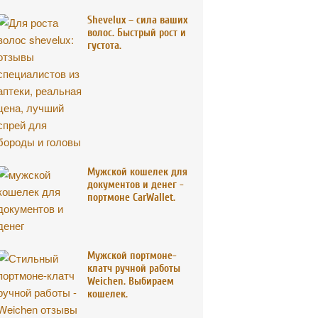
Shevelux – сила ваших
волос. Быстрый рост и
густота.
Мужской кошелек для
документов и денег -
портмоне CarWallet.
Мужской портмоне-
клатч ручной работы
Weichen. Выбираем
кошелек.