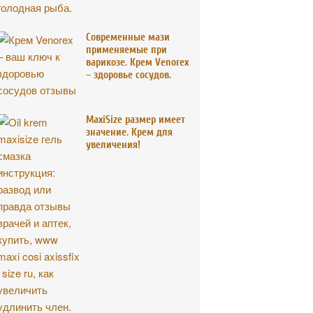
Современные мази
применяемые при
варикозе. Крем Venorex
– здоровье сосудов.
MaxiSize размер имеет
значение. Крем для
увеличения!