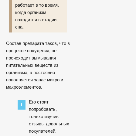
работает в то время,
когда организм
находится в стадии
сна.
Состав препарата таков, что в
процессе похудения, не
происходит вымывания
питательных веществ из
организма, а постоянно
пополняется запас микро и
макроэлементов.
Его стоит
попробовать,
только изучив
отзывы довольных
покупателей.