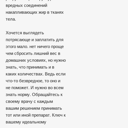
вредных соединений
накапливающих жир в тканях
тела.
Хочется выглядеть
потрясающе и заплатить для
этого мало. нет ничего проще
чем сбросить лишний вес в
домашних условиях, но нужно
знать, что принимать и в
каких количествах. Ведь если
что-то безвредное, то оно и
не поможет. И нужно во всем
знать норму. Обращайтесь к
своему врачу с каждым
вашим решением принимать
тот или иной препарат. Ключ к
вашему идеальному