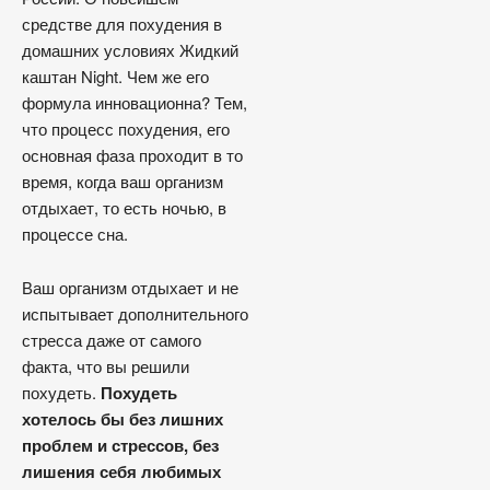
средстве для похудения в
домашних условиях Жидкий
каштан Night. Чем же его
формула инновационна? Тем,
что процесс похудения, его
основная фаза проходит в то
время, когда ваш организм
отдыхает, то есть ночью, в
процессе сна.
Ваш организм отдыхает и не
испытывает дополнительного
стресса даже от самого
факта, что вы решили
похудеть.
Похудеть
хотелось бы без лишних
проблем и стрессов, без
лишения себя любимых