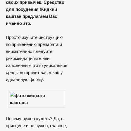
своих привычек. Средство
для похудения Жидкий
каштан предлагаем Вас
именно это.
Просто изучите инструкцию
по применению препарата и
внимательно следуйте
рекомендациям в ней
изложенным и это уникальное
средство привет вас в вашу
идеальную форму.
Почему нужно худеть? Да, в
принципе и не нужно, главное,