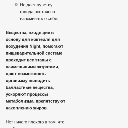
Не дает чувству
голода постоянно
напоминать о себе.
Вещества, входящие в
основу для коктейля для
похудения Night, помогают
пищеварительной системе
проходит все этапы с
наименьшими затратами,
дают возможность
организму выводить
балластные вещества,
ускоряют процессы
метаболизма, препятствуют
накоплению жиров.
Нет ничего плохого в том, что