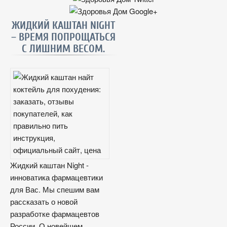
ЖИДКИЙ КАШТАН NIGHT
– ВРЕМЯ ПОПРОЩАТЬСЯ
С ЛИШНИМ ВЕСОМ.
Жидкий каштан Night -
инноватика фармацевтики
для Вас. Мы спешим вам
рассказать о новой
разработке фармацевтов
России. О новейшем