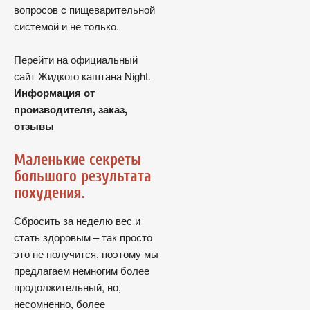
вопросов с пищеварительной
системой и не только.
Перейти на официальный
сайт Жидкого каштана Night.
Информация от
производителя, заказ,
отзывы
Маленькие секреты
большого результата
похудения.
Сбросить за неделю вес и
стать здоровым – так просто
это не получится, поэтому мы
предлагаем немногим более
продолжительный, но,
несомненно, более