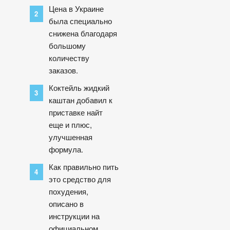
Цена в Украине
была специально
снижена благодаря
большому
количеству
заказов.
Коктейль жидкий
каштан добавил к
приставке найт
еще и плюс,
улучшенная
формула.
Как правильно пить
это средство для
похудения,
описано в
инструкции на
официальном