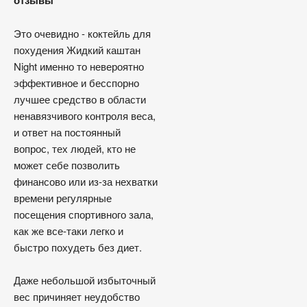
отзывы
Это очевидно - коктейль для
похудения Жидкий каштан
Night именно то невероятно
эффективное и бесспорно
лучшее средство в области
ненавязчивого контроля веса,
и ответ на постоянный
вопрос, тех людей, кто не
может себе позволить
финансово или из-за нехватки
времени регулярные
посещения спортивного зала,
как же все-таки легко и
быстро похудеть без диет.
Даже небольшой избыточный
вес причиняет неудобство