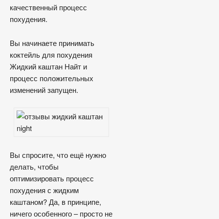
качественный процесс
похудения.
Вы начинаете принимать
коктейль для похудения
Жидкий каштан Найт и
процесс положительных
изменений запущен.
Вы спросите, что ещё нужно
делать, чтобы
оптимизировать процесс
похудения с жидким
каштаном? Да, в принципе,
ничего особенного – просто не