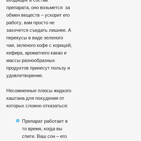
препарата, оно возьмется за
обмен веществ – ускорит его
работу, вам просто не
захочется съедать лишнее. А
перекусы в виде зеленого
чая, зеленого кофе с корицей,
кефира, ароматного какао и
массы разнообразных
продуктов принесут пользу и
удовлетворение.
Несомненные плюсы жидкого
каштана для похудения от
которых сложно отказаться:
Препарат работает в
то время, когда вы
спите. Ваш сон – его