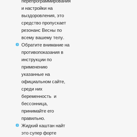
перепрограммирования
и настройки на
выздоровления, это
средство пропускает
резонанс Весны по
всему вашему телу.
Обратите внимание на
противопоказания в
инструкции по
применению
указанные на
официальном сайте,
среди них
беременность и
бессонница,
принимайте его
правильно.
Жидкий каштан найт
это супер форте