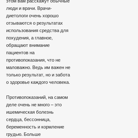
этом вам расскажут обычные
люди и врачи. Врачи-
диетологи очень хорошо
отзываются о результатах
использования средства для
похудения, а главное,
обращают внимание
пациентов на
противопоказания, что не
маловажно. Ведь им важен не
только результат, но и забота
о здоровье каждого человека.
Противопоказаний, на самом
деле очень не много – это
ишемическая болезнь
сердца, бессонница,
беременность и кормление
грудью. Больше