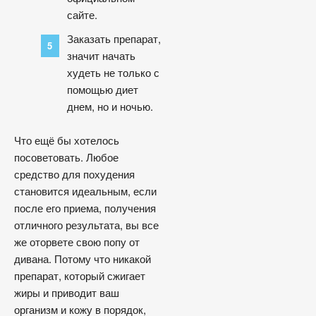
сайте.
Заказать препарат,
значит начать
худеть не только с
помощью диет
днем, но и ночью.
Что ещё бы хотелось
посоветовать. Любое
средство для похудения
становится идеальным, если
после его приема, получения
отличного результата, вы все
же оторвете свою попу от
дивана. Потому что никакой
препарат, который сжигает
жиры и приводит ваш
организм и кожу в порядок,