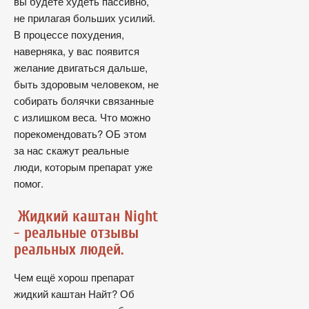
вы будете худеть пассивно,
не прилагая больших усилий.
В процессе похудения,
наверняка, у вас появится
желание двигаться дальше,
быть здоровым человеком, не
собирать болячки связанные
с излишком веса. Что можно
порекомендовать? ОБ этом
за нас скажут реальные
люди, которым препарат уже
помог.
Жидкий каштан Night
- реальные отзывы
реальных людей.
Чем ещё хорош препарат
жидкий каштан Найт? Об