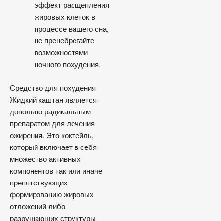
эффект расщепления
жировых клеток в
процессе вашего сна,
не пренебрегайте
возможностями
ночного похудения.
Средство для похудения
Жидкий каштан является
довольно радикальным
препаратом для лечения
ожирения. Это коктейль,
который включает в себя
множество активных
компонентов так или иначе
препятствующих
формированию жировых
отложений либо
разрушающих структуры