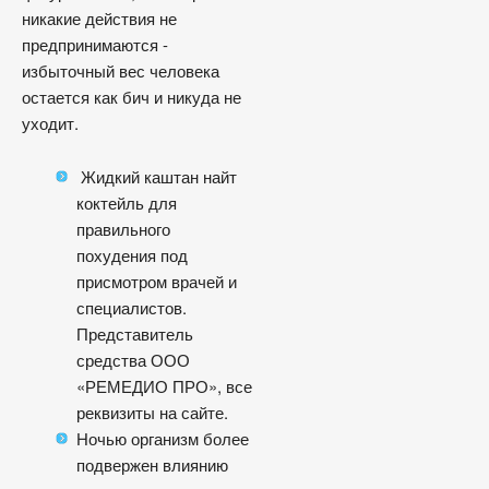
никакие действия не
предпринимаются -
избыточный вес человека
остается как бич и никуда не
уходит.
Жидкий каштан найт
коктейль для
правильного
похудения под
присмотром врачей и
специалистов.
Представитель
средства ООО
«РЕМЕДИО ПРО», все
реквизиты на сайте.
Ночью организм более
подвержен влиянию