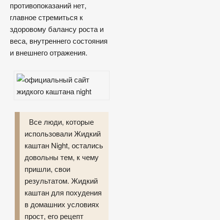
противопоказаний нет,
главное стремиться к
здоровому балансу роста и
веса, внутреннего состояния
и внешнего отражения.
Все люди, которые
использовали Жидкий
каштан Night, остались
довольны тем, к чему
пришли, свои
результатом. Жидкий
каштан для похудения
в домашних условиях
прост, его рецепт