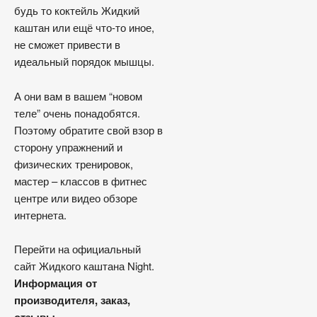
будь то коктейль Жидкий
каштан или ещё что-то иное,
не сможет привести в
идеальный порядок мышцы.
А они вам в вашем “новом
теле” очень понадобятся.
Поэтому обратите свой взор в
сторону упражнений и
физических тренировок,
мастер – классов в фитнес
центре или видео обзоре
интернета.
Перейти на официальный
сайт Жидкого каштана Night.
Информация от
производителя, заказ,