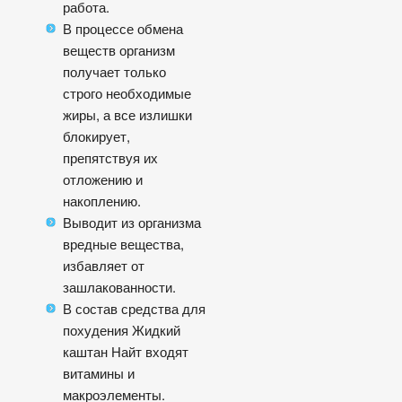
работа.
В процессе обмена
веществ организм
получает только
строго необходимые
жиры, а все излишки
блокирует,
препятствуя их
отложению и
накоплению.
Выводит из организма
вредные вещества,
избавляет от
зашлакованности.
В состав средства для
похудения Жидкий
каштан Найт входят
витамины и
макроэлементы.