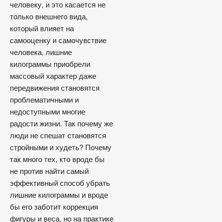
человеку, и это касается не
только внешнего вида,
который влияет на
самооценку и самочувствие
человека, лишние
килограммы приобрели
массовый характер даже
передвижения становятся
проблематичными и
недоступными многие
радости жизни. Так почему же
люди не спешат становятся
стройными и худеть? Почему
так много тех, кто вроде бы
не против найти самый
эффективный способ убрать
лишние килограммы и вроде
бы его заботит коррекция
фигуры и веса, но на практике