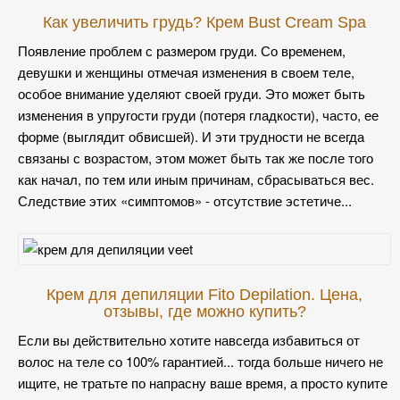
Как увеличить грудь? Крем Bust Cream Spa
Появление проблем с размером груди. Со временем,
девушки и женщины отмечая изменения в своем теле,
особое внимание уделяют своей груди. Это может быть
изменения в упругости груди (потеря гладкости), часто, ее
форме (выглядит обвисшей). И эти трудности не всегда
связаны с возрастом, этом может быть так же после того
как начал, по тем или иным причинам, сбрасываться вес.
Следствие этих «симптомов» - отсутствие эстетиче...
Крем для депиляции Fito Depilation. Цена,
отзывы, где можно купить?
Если вы действительно хотите навсегда избавиться от
волос на теле со 100% гарантией... тогда больше ничего не
ищите, не тратьте по напрасну ваше время, а просто купите