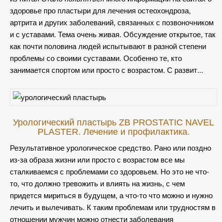
здоровье про пластыри для лечения остеохондроза,
артрита и других заболеваний, связанных с позвоночником
и с уставами. Тема очень живая. Обсуждение открытое, так
как почти половина людей испытывают в разной степени
проблемы со своими суставами. Особенно те, кто
занимается спортом или просто с возрастом. С развит...
Урологический пластырь ZB PROSTATIC NAVEL
PLASTER. Лечение и профилактика.
Результативное урологическое средство. Рано или поздно
из-за образа жизни или просто с возрастом все мы
сталкиваемся с проблемами со здоровьем. Но это не что-
то, что должно тревожить и влиять на жизнь, с чем
придется мириться в будущем, а что-то что можно и нужно
лечить и вылечивать. К таким проблемам или трудностям в
отношении мужчин можно отнести заболевания