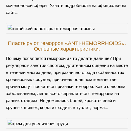
мочеполовой сферы. Узнать подробности на официальном
сайт...
Пластырь от геморроя «ANTI-HEMORRHOIDS».
Основные характеристики.
Почему появляется геморрой и что делать дальше? При
регулярном занятии спортом, длительном сидении на месте
в течении многих дней, при различного рода особенностях
кровеносных сосудов, при очень большом количестве
причин могут появиться признаки геморроя. Как и с любым
заболеванием, легче всего справляться с геморроем на
ранних стадиях. Не дожидаясь болей, кровотечений и
крупных шишек, когда и сходить в туалет, норма...