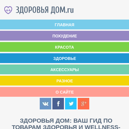
ГЛАВНАЯ
ПОХУДЕНИЕ
КРАСОТА
ЗДОРОВЬЕ
АКСЕССУАРЫ
РАЗНОЕ
О САЙТЕ
ЗДОРОВЬЯ ДОМ: ВАШ ГИД ПО
ТОВАРАМ ЗДОРОВЬЯ И WELLNESS-